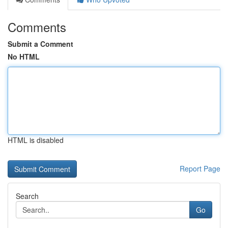
Comments
Submit a Comment
No HTML
HTML is disabled
Report Page
Search
Go