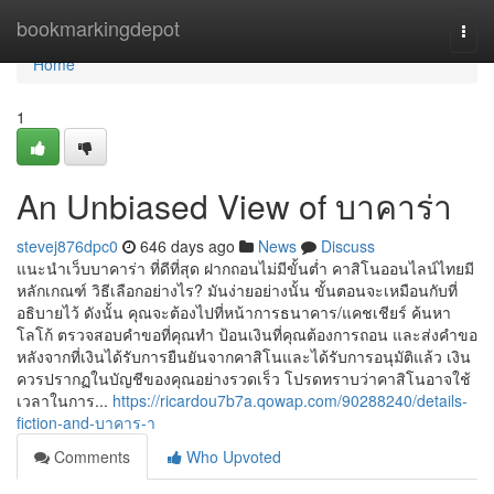
Home
bookmarkingdepot
Togg
navi
Home
1
An Unbiased View of บาคาร่า
stevej876dpc0
646 days ago
News
Discuss
แนะนำเว็บบาคาร่า ที่ดีที่สุด ฝากถอนไม่มีขั้นต่ำ คาสิโนออนไลน์ไทยมี
หลักเกณฑ์ วิธีเลือกอย่างไร? มันง่ายอย่างนั้น ขั้นตอนจะเหมือนกับที่
อธิบายไว้ ดังนั้น คุณจะต้องไปที่หน้าการธนาคาร/แคชเชียร์ ค้นหา
โลโก้ ตรวจสอบคำขอที่คุณทำ ป้อนเงินที่คุณต้องการถอน และส่งคำขอ
หลังจากที่เงินได้รับการยืนยันจากคาสิโนและได้รับการอนุมัติแล้ว เงิน
ควรปรากฏในบัญชีของคุณอย่างรวดเร็ว โปรดทราบว่าคาสิโนอาจใช้
เวลาในการ...
https://ricardou7b7a.qowap.com/90288240/details-
fiction-and-บาคาร-า
Comments
Who Upvoted