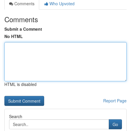
Comments
Who Upvoted
Comments
Submit a Comment
No HTML
HTML is disabled
Report Page
Search
Go