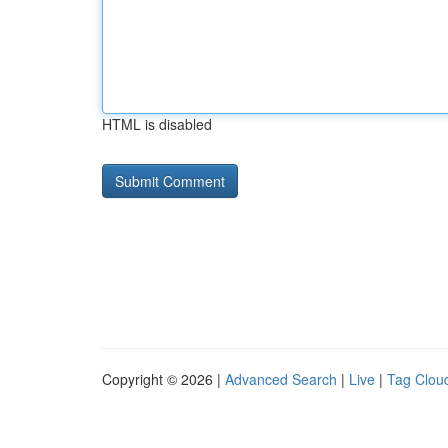
HTML is disabled
Copyright © 2026 |
Advanced Search
|
Live
|
Tag Clou