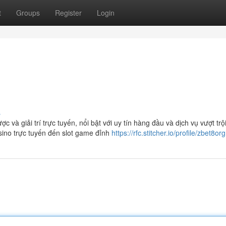
t
Groups
Register
Login
s
c và giải trí trực tuyến, nổi bật với uy tín hàng đầu và dịch vụ vượt trộ
asino trực tuyến đến slot game đỉnh
https://rfc.stitcher.io/profile/zbet8org