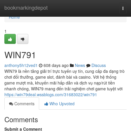
Home
bookmarkingdepot
Togg
navi
Home
1
WIN791
anthony5h12ved1
608 days ago
News
Discuss
WIN79 là nền tảng giải trí trực tuyến uy tín, cung cấp đa dạng trò
chơi đổi thưởng, game slot, đánh bài và casino. Với hệ thống
game mượt mà, khuyến mãi hấp dẫn và dịch vụ nạp/rút tiền
nhanh chóng, WIN79 mang đến trải nghiệm chơi game tuyệt vời
https://win79deal.wssblogs.com/31683022/win791
Comments
Who Upvoted
Comments
Submit a Comment