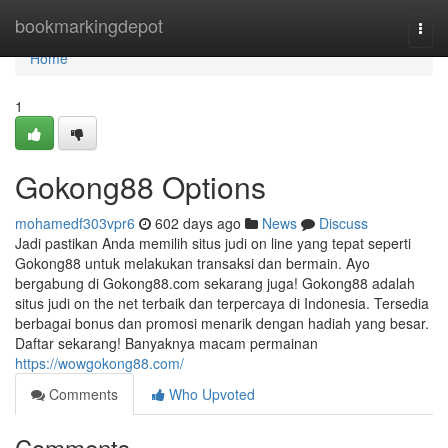
Home
bookmarkingdepot
Togg
navi
Home
1
Gokong88 Options
mohamedf303vpr6
602 days ago
News
Discuss
Jadi pastikan Anda memilih situs judi on line yang tepat seperti
Gokong88 untuk melakukan transaksi dan bermain. Ayo
bergabung di Gokong88.com sekarang juga! Gokong88 adalah
situs judi on the net terbaik dan terpercaya di Indonesia. Tersedia
berbagai bonus dan promosi menarik dengan hadiah yang besar.
Daftar sekarang! Banyaknya macam permainan
https://wowgokong88.com/
Comments
Who Upvoted
Comments