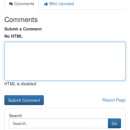
Comments
Who Upvoted
Comments
Submit a Comment
No HTML
HTML is disabled
Report Page
Search
Go