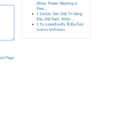
Shine: Power Washing in
Paw...
1
24club: Sàn Giải Trí Hàng
Đầu Việt Nam, Nhận ...
1
รับ แอพพลิเคชั่น ที่เชียงใหม่:
จบครบ ทุกลักษณะ
ort Page