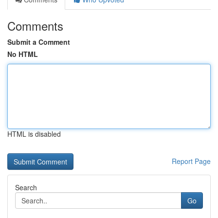
Comments
Submit a Comment
No HTML
HTML is disabled
Report Page
Search
Go