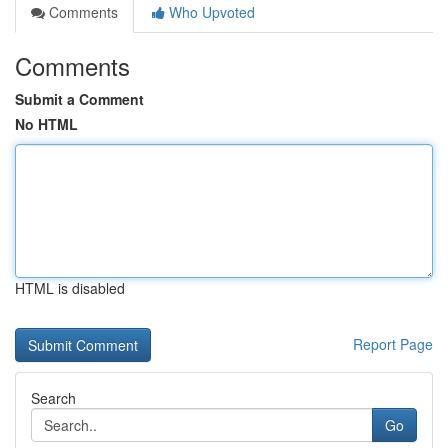
Comments
Who Upvoted
Comments
Submit a Comment
No HTML
HTML is disabled
Report Page
Search
Go