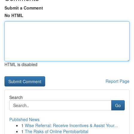
Submit a Comment
No HTML
HTML is disabled
Report Page
Search
Go
Published News
1
Wise Referral: Receive Incentives & Assist Your...
1
The Risks of Online Pentobarbital