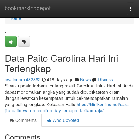
Home
bookmarkingdepot
Togg
navi
Home
1
Data Paito Carolina Hari Ini
Terlengkap
owainuaex432862
418 days ago
News
Discuss
Simak update terbaru tentang result Carolina Untuk Hari Ini. Anda
dapat menemukan angka yang sudah dipublikasikan di sini.
Jangan lewatkan kesempatan untuk cekmendapatkan ramalan
yang paling lengkap. Keluaran Paito
https://klinikonline.net/cara-
jitu-paito-warna-carolina-day-tercepat-tarikan-raja/
Comments
Who Upvoted
Comments