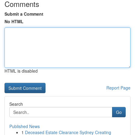
Comments
Submit a Comment
No HTML
HTML is disabled
Report Page
Search
Go
Published News
1
Deceased Estate Clearance Sydney Creating