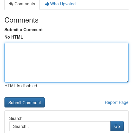
Comments
Who Upvoted
Comments
Submit a Comment
No HTML
HTML is disabled
Report Page
Search
Go