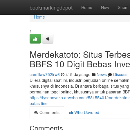
Home
bookmarkingdepot
Home
New
Submi
Home
1
Merdekatoto: Situs Terbe
BBFS 10 Digit Bebas Inve
camillaw752lrw6
415 days ago
News
Discuss
Di era digital saat ini, industri perjudian online sem
khususnya di Indonesia. Di antara berbagai situs yan
permainan togel online, khususnya untuk pasaran BBFS 
https://tysonnvdko.arwebo.com/58155401/merdekatoto-s
batas-line
Comments
Who Upvoted
Comments