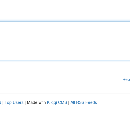
Rep
d
|
Top Users
| Made with
Kliqqi CMS
|
All RSS Feeds