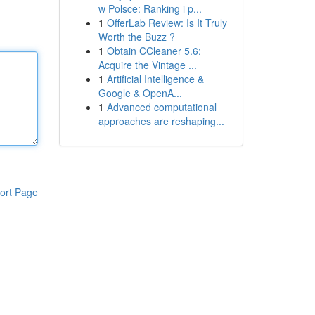
w Polsce: Ranking i p...
1
OfferLab Review: Is It Truly
Worth the Buzz ?
1
Obtain CCleaner 5.6:
Acquire the Vintage ...
1
Artificial Intelligence &
Google & OpenA...
1
Advanced computational
approaches are reshaping...
ort Page