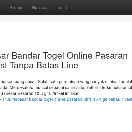
t
Groups
Register
Login
sar Bandar Togel Online Pasaran
st Tanpa Batas Line
akin berkembang pesat. Salah satu permainan yang banyak diminati adalah
g ada, Merdekatoto muncul sebagai salah satu platform terkemuka untu
(Besar Besaran 10 Digit). Artikel ini akan
itus-terbesar-bandar-togel-online-pasaran-bbfs-10-digit-bebas-inves