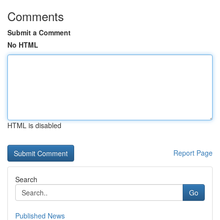
Comments
Submit a Comment
No HTML
HTML is disabled
Report Page
Search
Go
Published News