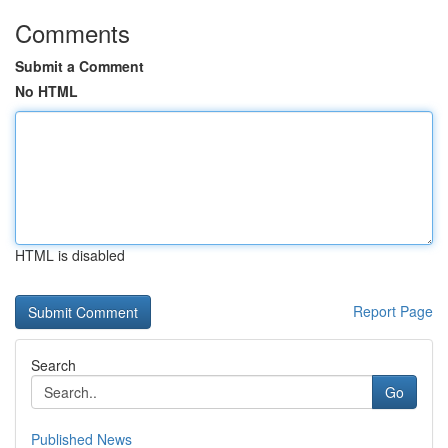
Comments
Submit a Comment
No HTML
HTML is disabled
Report Page
Search
Go
Published News