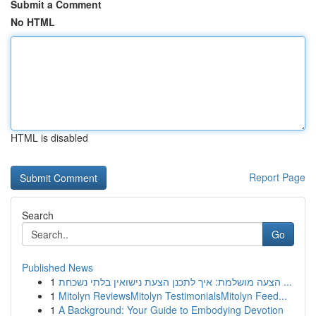
Submit a Comment
No HTML
HTML is disabled
Report Page
Search
Go
Published News
1
הצעה מושלמת: איך לתכנן הצעת נישואין בלתי נשכחת ...
1
Mitolyn ReviewsMitolyn TestimonialsMitolyn Feed...
1
A Background: Your Guide to Embodying Devotion