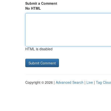
Submit a Comment
No HTML
HTML is disabled
Copyright © 2026 |
Advanced Search
|
Live
|
Tag Clou