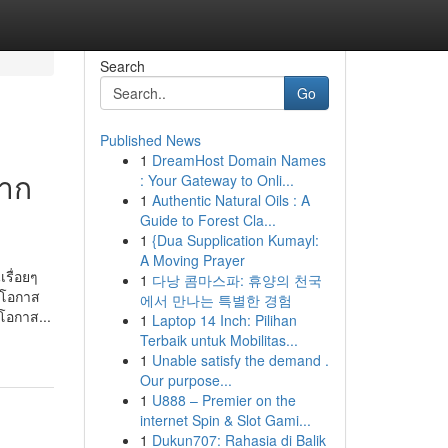
Search
Go
Published News
1
DreamHost Domain Names
มาก
: Your Gateway to Onli...
1
Authentic Natural Oils : A
Guide to Forest Cla...
1
{Dua Supplication Kumayl:
A Moving Prayer
รื่อยๆ
1
다낭 콤마스파: 휴양의 천국
่มโอกาส
에서 만나는 특별한 경험
โอกาส...
1
Laptop 14 Inch: Pilihan
Terbaik untuk Mobilitas...
1
Unable satisfy the demand .
Our purpose...
1
U888 – Premier on the
internet Spin & Slot Gami...
1
Dukun707: Rahasia di Balik