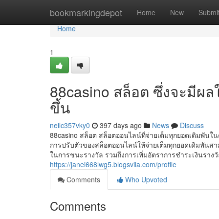
Home
bookmarkingdepot
Home
New
Submi
Home
1
88casino สล็อต ซึ่งจะมีผ
ขึ้น
neilc357vky0
397 days ago
News
Discuss
88casino สล็อต สล็อตออนไลน์ที่จ่ายเต็มทุกยอดเดิมพันใน
การปรับตัวของสล็อตออนไลน์ให้จ่ายเต็มทุกยอดเดิมพันสามา
ในการชนะรางวัล รวมถึงการเพิ่มอัตราการชำระเงินรางวัลสูง
https://janei668lwg5.blogsvila.com/profile
Comments
Who Upvoted
Comments