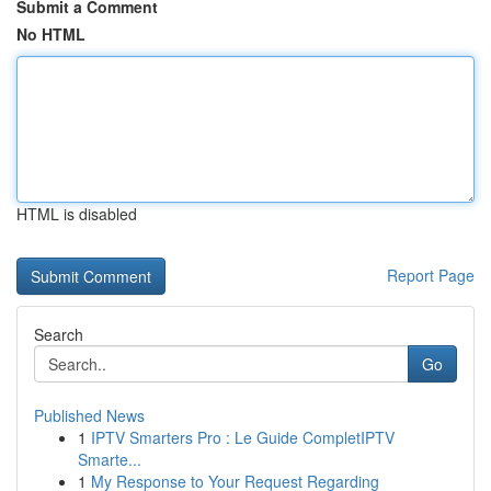
Submit a Comment
No HTML
HTML is disabled
Report Page
Search
Go
Published News
1
IPTV Smarters Pro : Le Guide CompletIPTV
Smarte...
1
My Response to Your Request Regarding