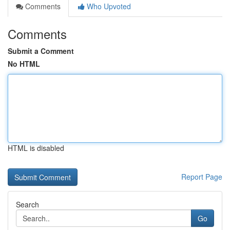
Comments
Who Upvoted
Comments
Submit a Comment
No HTML
HTML is disabled
Report Page
Search
Go