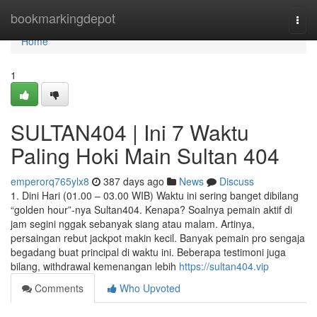
Home
bookmarkingdepot
Togg
navi
Home
1
SULTAN404 | Ini 7 Waktu
Paling Hoki Main Sultan 404
emperorq765ylx8
387 days ago
News
Discuss
1. Dini Hari (01.00 – 03.00 WIB) Waktu ini sering banget dibilang
“golden hour”-nya Sultan404. Kenapa? Soalnya pemain aktif di
jam segini nggak sebanyak siang atau malam. Artinya,
persaingan rebut jackpot makin kecil. Banyak pemain pro sengaja
begadang buat principal di waktu ini. Beberapa testimoni juga
bilang, withdrawal kemenangan lebih
https://sultan404.vip
Comments
Who Upvoted