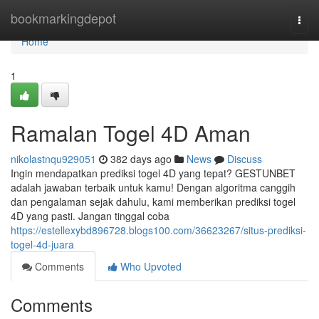
Home
bookmarkingdepot
Togg
navi
Home
1
Ramalan Togel 4D Aman
nikolastnqu929051
382 days ago
News
Discuss
Ingin mendapatkan prediksi togel 4D yang tepat? GESTUNBET
adalah jawaban terbaik untuk kamu! Dengan algoritma canggih
dan pengalaman sejak dahulu, kami memberikan prediksi togel
4D yang pasti. Jangan tinggal coba
https://estellexybd896728.blogs100.com/36623267/situs-prediksi-
togel-4d-juara
Comments
Who Upvoted
Comments