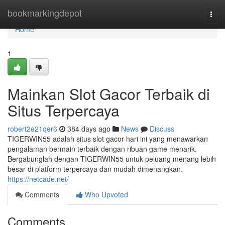
Home
bookmarkingdepot
Togg
navi
Home
1
Mainkan Slot Gacor Terbaik di
Situs Terpercaya
robert2e21qer6
384 days ago
News
Discuss
TIGERWIN55 adalah situs slot gacor hari ini yang menawarkan
pengalaman bermain terbaik dengan ribuan game menarik.
Bergabunglah dengan TIGERWIN55 untuk peluang menang lebih
besar di platform terpercaya dan mudah dimenangkan.
https://netcade.net/
Comments
Who Upvoted
Comments