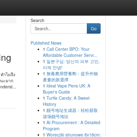
Search
Go
Published News
1
Call Center BPO: Your
ing
Affordable Customer Servi...
1
일본구심: 당신의 피부 고민,
이제 안녕!
1
無毒農用營養劑：提升作物
ะทำไมจึง
產量的新選擇
สชนะมาก
1
Ideal Vape Pens UK: A
nderst...
Buyer's Guide
1
Turtle Candy: A Sweet
History
1
靓号地址生成器：轻松获取
波场靓号地址
1
AI Procurement : A Detailed
Program
1
Woreczki strunowe 8x18cm: