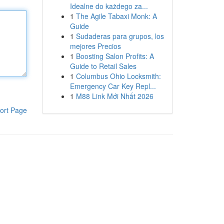
Idealne do każdego za...
1
The Agile Tabaxi Monk: A
Guide
1
Sudaderas para grupos, los
mejores Precios
1
Boosting Salon Profits: A
Guide to Retail Sales
1
Columbus Ohio Locksmith:
Emergency Car Key Repl...
1
M88 Link Mới Nhất 2026
ort Page