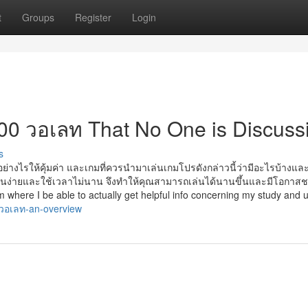
t
Groups
Register
Login
 100 วอเลท That No One is Discuss
s
่างไรให้คุ้มค่า และเกมที่ควรนำมาเล่นเกมโปรดังกล่าวนี้ว่ามีอะไรบ้างแล
่เล่นง่ายและใช้เวลาไม่นาน จึงทำให้คุณสามารถเล่นได้นานขึ้นและมีโอกา
om where I be able to actually get helpful info concerning my study and u
-วอเลท-an-overview