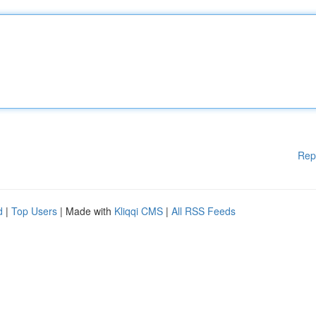
Rep
d
|
Top Users
| Made with
Kliqqi CMS
|
All RSS Feeds