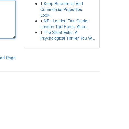
1
Keep Residential And
Commercial Properties
Look...
1
NFL London Taxi Guide:
London Taxi Fares, Airpo...
1
The Silent Echo: A
Psychological Thriller You W...
ort Page