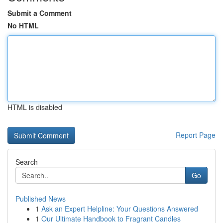
Submit a Comment
No HTML
HTML is disabled
Report Page
Search
Go
Published News
1
Ask an Expert Helpline: Your Questions Answered
1
Our Ultimate Handbook to Fragrant Candles