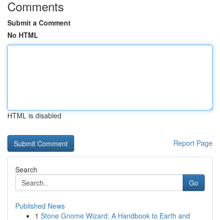
Comments
Submit a Comment
No HTML
HTML is disabled
Report Page
Search
Go
Published News
1
Stone Gnome Wizard: A Handbook to Earth and