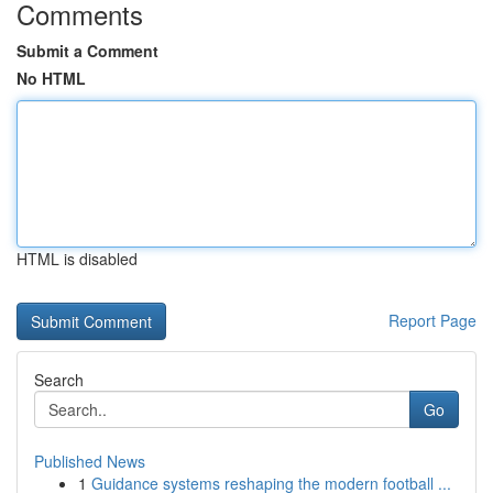
Comments
Submit a Comment
No HTML
HTML is disabled
Report Page
Search
Go
Published News
1
Guidance systems reshaping the modern football ...