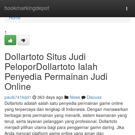
Home
bookmarkingdepot
Togg
navi
Home
1
Dollartoto Situs Judi
PeloporDollartoto Ialah
Penyedia Permainan Judi
Online
pauls741kqd1
363 days ago
News
Discuss
Dollartoto adalah salah satu penyedia permainan game online
yang terpercaya dan lengkap di Indonesia. Dengan menawarkan
berbagai jenis permainan yang menarik, sistem keamanan yang
teruji, serta layanan pelanggan yang profesional, Dollartoto
menjadi pilihan utama bagi para penggemar game daring. Jika
Anda mencari platform game online yang aman dan