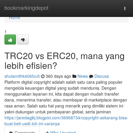
Home
bookmarkingdepot
Togg
navi
Home
1
TRC20 vs ERC20, mana yang
lebih efisien?
shulamithk406fzu5
360 days ago
News
Discuss
Platform digital copyright adalah salah satu cara paling populer
mengelola keuangan digital yang sudah mendunia. Dengan
menggunakan layanan ini, kita dapat dengan mudah transfer
dana, menerima transfer, atau membayar di marketplace dengan
rasa aman. Salah satu hal yang menarik yang dimiliki sistem ini
yakni dukungan untuk pembayaran global, serta jaminan
https://jaredagjkj.blogpixi.com/36968734/copyright-sekarang-bisa-
buat-beli-usdt-loh-ini-caranya
Comments
Who Upvoted