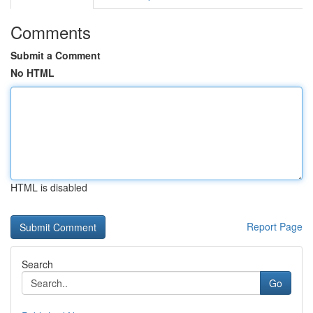
Comments
Submit a Comment
No HTML
HTML is disabled
Report Page
Search
Go