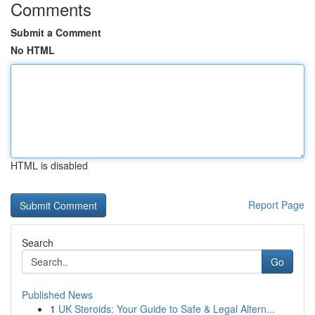
Comments
Submit a Comment
No HTML
HTML is disabled
Report Page
Search
Go
Published News
1
UK Steroids: Your Guide to Safe & Legal Altern...