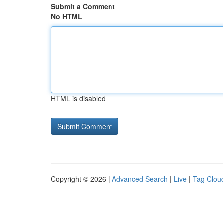
Submit a Comment
No HTML
HTML is disabled
Copyright © 2026 |
Advanced Search
|
Live
|
Tag Clou