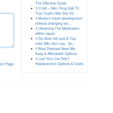
The Effective Guide
1
C168 – Nền Tảng Giải Trí
Trực Tuyến Hiện Đại Vớ...
1
Modern travel development
reflects changing tou...
1
Obtaining The Medication
within Japan
1
Dự đoán kết quả lô Top
miền Bắc hôm nay · So...
1
Boat Disposal Near Me:
Easy & Affordable Options
1
Lost Your Car Key?
Replacement Options & Costs
ort Page