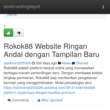
Home
bookmarkingdepot
Togg
navi
Home
1
Rokok88 Website Ringan
Andal dengan Tampilan Baru
qasimcvzt255306
330 days ago
News
Discuss
Rokok88 adalah platform berjudi online yang menawarkan
berbagai macam pertandingan seru. Dengan membawa koleksi
lengkap permainan, Rokok88 siap memberikan pengalaman
bermain yang menggembirakan. Mulai petualangan seru
https://katrinamjol254228.actoblog.com/38121438/rokok88-
platform-terpercaya-dengan-kualitas-premium
Comments
Who Upvoted