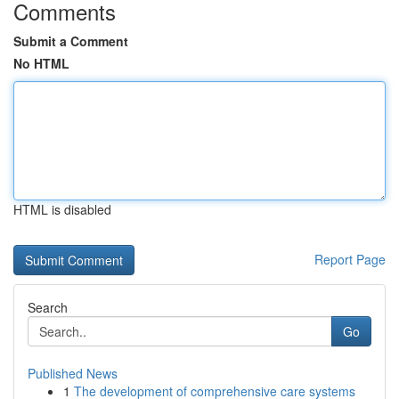
Comments
Submit a Comment
No HTML
HTML is disabled
Report Page
Search
Go
Published News
1
The development of comprehensive care systems