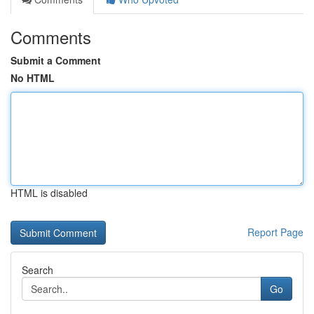
Comments
Submit a Comment
No HTML
HTML is disabled
Report Page
Search
Go