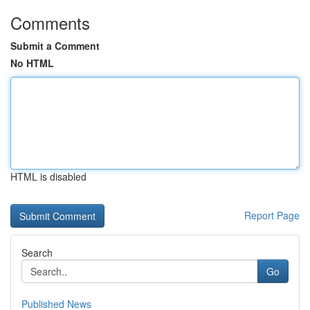
Comments
Submit a Comment
No HTML
HTML is disabled
Report Page
Search
Go
Published News