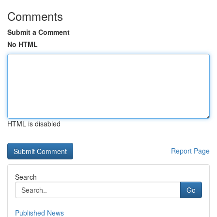
Comments
Submit a Comment
No HTML
HTML is disabled
Report Page
Search
Go
Published News