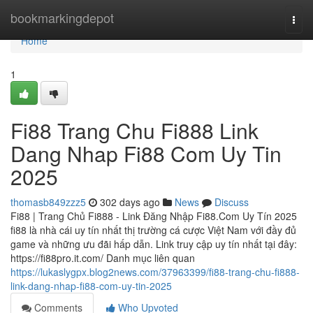
Home
bookmarkingdepot
Togg
navi
Home
1
Fi88 Trang Chu Fi888 Link
Dang Nhap Fi88 Com Uy Tin
2025
thomasb849zzz5
302 days ago
News
Discuss
Fi88 | Trang Chủ Fi888 - Link Đăng Nhập Fi88.Com Uy Tín 2025
fi88 là nhà cái uy tín nhất thị trường cá cược Việt Nam với đầy đủ
game và những ưu đãi hấp dẫn. Link truy cập uy tín nhất tại đây:
https://fi88pro.it.com/ Danh mục liên quan
https://lukaslygpx.blog2news.com/37963399/fi88-trang-chu-fi888-
link-dang-nhap-fi88-com-uy-tin-2025
Comments
Who Upvoted