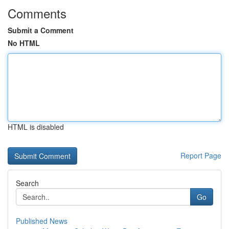
Comments
Submit a Comment
No HTML
HTML is disabled
Report Page
Search
Go
Published News