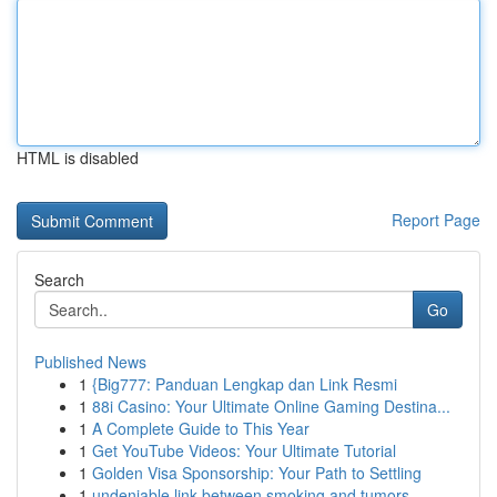
HTML is disabled
Report Page
Search
Go
Published News
1
{Big777: Panduan Lengkap dan Link Resmi
1
88i Casino: Your Ultimate Online Gaming Destina...
1
A Complete Guide to This Year
1
Get YouTube Videos: Your Ultimate Tutorial
1
Golden Visa Sponsorship: Your Path to Settling
1
undeniable link between smoking and tumors ...