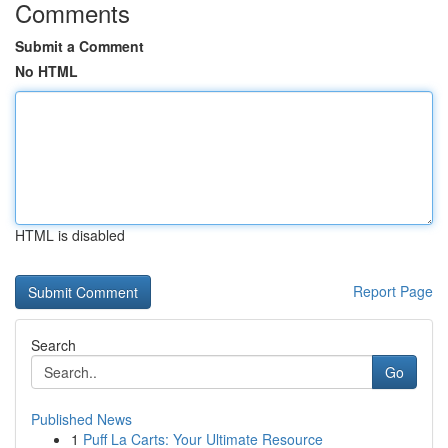
Comments
Submit a Comment
No HTML
HTML is disabled
Report Page
Search
Go
Published News
1
Puff La Carts: Your Ultimate Resource