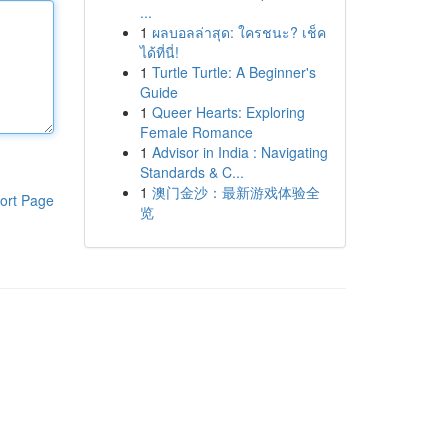
...
1
ผลบอลล่าสุด: ใครชนะ? เช็ค
ได้ที่นี่!
1
Turtle Turtle: A Beginner's
Guide
1
Queer Hearts: Exploring
Female Romance
1
Advisor in India : Navigating
Standards & C...
1
澳门金沙：最新游戏体验全
ort Page
览