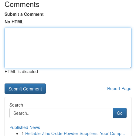
Comments
Submit a Comment
No HTML
HTML is disabled
Report Page
Search
Go
Published News
1
Reliable Zinc Oxide Powder Suppliers: Your Comp...