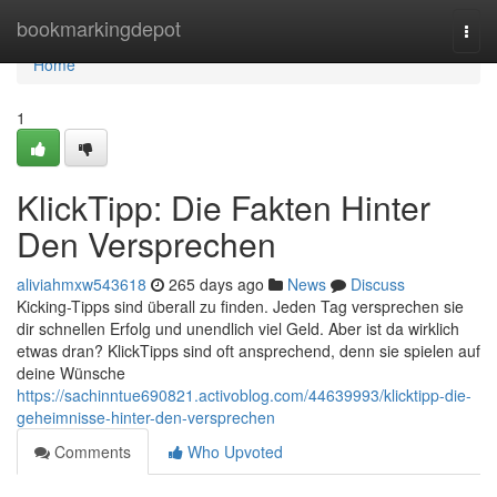
Home
bookmarkingdepot
Togg
navi
Home
1
KlickTipp: Die Fakten Hinter
Den Versprechen
aliviahmxw543618
265 days ago
News
Discuss
Kicking-Tipps sind überall zu finden. Jeden Tag versprechen sie
dir schnellen Erfolg und unendlich viel Geld. Aber ist da wirklich
etwas dran? KlickTipps sind oft ansprechend, denn sie spielen auf
deine Wünsche
https://sachinntue690821.activoblog.com/44639993/klicktipp-die-
geheimnisse-hinter-den-versprechen
Comments
Who Upvoted