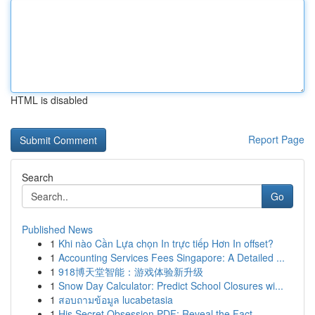
HTML is disabled
Report Page
Search
Go
Published News
1
Khi nào Cần Lựa chọn In trực tiếp Hơn In offset?
1
Accounting Services Fees Singapore: A Detailed ...
1
918博天堂智能：游戏体验新升级
1
Snow Day Calculator: Predict School Closures wi...
1
สอบถามข้อมูล lucabetasia
1
His Secret Obsession PDF: Reveal the Fact