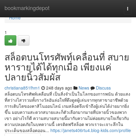
Home
bookmarkingdepot
Togg
navi
Home
1
สล็อตบนโทรศัพท์เคลื่อนที่ สบาย
หารายได้ได้ทุกเมื่อ เพียงแค่
ปลายนิ้วสัมผัส
christiana851fhm1
248 days ago
News
Discuss
สล็อตบนโทรศัพท์เคลื่อนที่ เป็นสิ่งจำเป็นในโลกของการพนัน ด้วยแสง
ที่สว่างไสวรวมทั้งรางวัลอันล่อใจที่ดึงดูดผู้เล่นจากทุกสาขาอาชีพด้วย
การเติบโตของคาสิโนออนไลน์ เกมสล็อตจึงเข้าถึงผู้เล่นได้ง่ายมากยิ่ง
ขึ้น มอบความสะดวกสบายและก็ตัวเลือกมากมายที่ปลายนิ้วของพวก
เขา อย่างไรก็ดี ความสบายสบายนี้มากับความไม่ค่อยสบายใจเกี่ยวกับ
ความปลอดภัยในบทความนี้ เครดิตฟรีสล็อต พวกเราจะเจาะลึกใน
ประเด็นของสล็อตออน...
https://janets406rtu4.blog-kids.com/profile