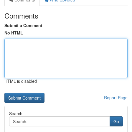
Comments
Submit a Comment
No HTML
HTML is disabled
Report Page
Search
Go