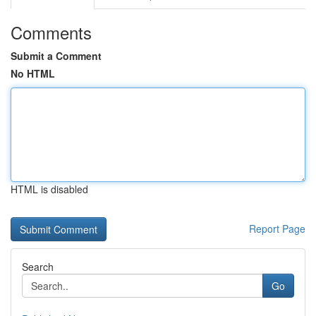
Comments
Submit a Comment
No HTML
HTML is disabled
Report Page
Search
Go