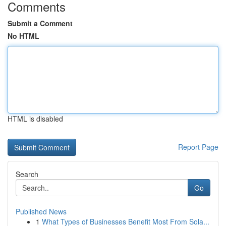
Comments
Submit a Comment
No HTML
HTML is disabled
Report Page
Search
Go
Published News
1
What Types of Businesses Benefit Most From Sola...