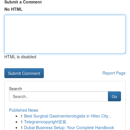
Submit a Comment
No HTML
HTML is disabled
Report Page
Search
Go
Published News
1
Best Surgical Gastroenterologists in Hitec City...
1
Telegramcopyright安装
1
Dubai Business Setup: Your Complete Handbook